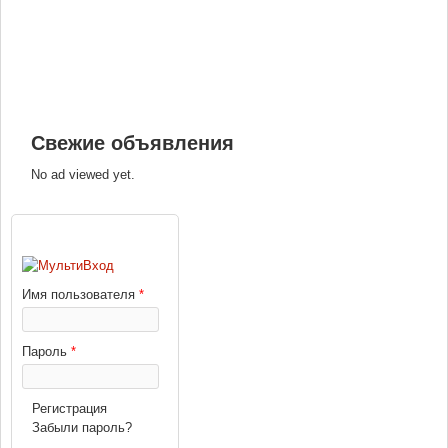
Свежие объявления
No ad viewed yet.
ВХОД
Имя пользователя
*
Пароль
*
Регистрация
Забыли пароль?