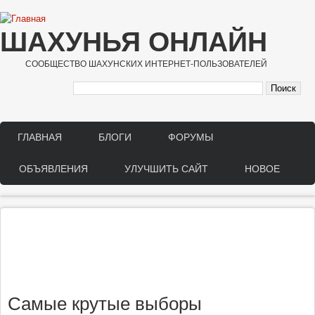
Перейти к основному содержанию
ШАХУНЬЯ ОНЛАЙН
СООБЩЕСТВО ШАХУНСКИХ ИНТЕРНЕТ-ПОЛЬЗОВАТЕЛЕЙ
ГЛАВНАЯ
БЛОГИ
ФОРУМЫ
Main menu
ОБЪЯВЛЕНИЯ
УЛУЧШИТЬ САЙТ
НОВОЕ
Самые крутые выборы