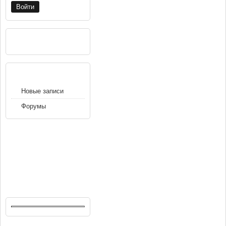
РЕКЛАМА
НАВИГАЦИЯ
Новые записи
Форумы