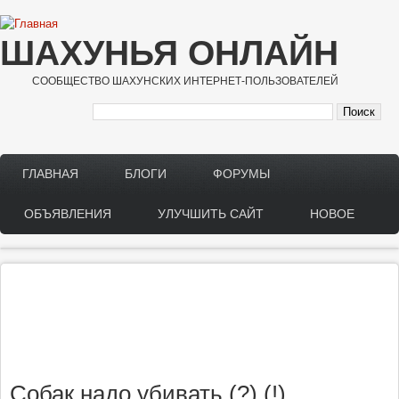
Перейти к основному содержанию
ШАХУНЬЯ ОНЛАЙН
СООБЩЕСТВО ШАХУНСКИХ ИНТЕРНЕТ-ПОЛЬЗОВАТЕЛЕЙ
ГЛАВНАЯ
БЛОГИ
ФОРУМЫ
Main menu
ОБЪЯВЛЕНИЯ
УЛУЧШИТЬ САЙТ
НОВОЕ
Собак надо убивать (?) (!)