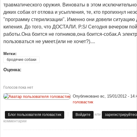
Метки:
бродячие собаки
Оценка:
Голосов пока нет
Опубликовано
вс, 15/01/2012 - 14:
головастик
или
Блог пользователя головастик
Войдите
зарегистрируйтес
комментарии