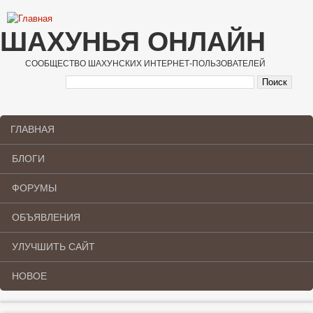
Перейти к основному содержанию
ШАХУНЬЯ ОНЛАЙН
СООБЩЕСТВО ШАХУНСКИХ ИНТЕРНЕТ-ПОЛЬЗОВАТЕЛЕЙ
ГЛАВНАЯ
Main menu
БЛОГИ
ФОРУМЫ
ОБЪЯВЛЕНИЯ
УЛУЧШИТЬ САЙТ
НОВОЕ