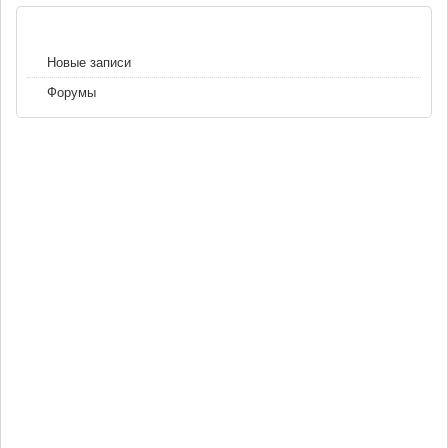
НАВИГАЦИЯ
Новые записи
Форумы