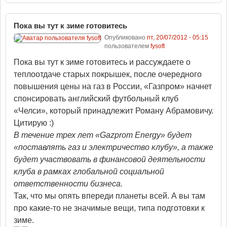
Пока вы тут к зиме готовитесь
Опубликовано
пт, 20/07/2012 - 05:15
пользователем
fysoft
Пока вы тут к зиме готовитесь и рассуждаете о
теплоотдаче старых покрышек, после очередного
повышения цены на газ в России, «Газпром» начнет
спонсировать английский футбольный клуб
«Челси», который принадлежит Роману Абрамовичу.
Цитирую :)
В течение трех лет «Gazprom Energy» будет
«поставлять газ и электричество клубу», а также
будет участвовать в финансовой деятельности
клуба в рамках глобальной социальной
ответственности бизнеса.
Так, что мы опять впереди планеты всей. А вы там
про какие-то не значимые вещи, типа подготовки к
зиме.