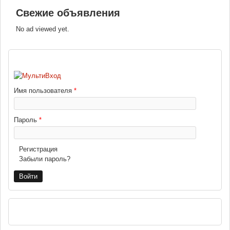
Свежие объявления
No ad viewed yet.
ВХОД
Имя пользователя
*
Пароль
*
Регистрация
Забыли пароль?
РЕКЛАМА