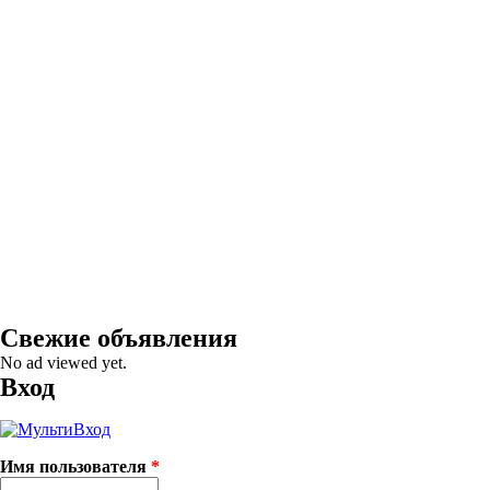
Свежие объявления
No ad viewed yet.
Вход
Имя пользователя
*