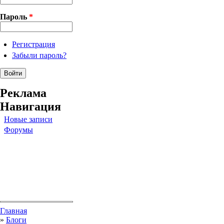
Пароль
*
Регистрация
Забыли пароль?
Реклама
Навигация
Новые записи
Форумы
Вы здесь
Главная
»
Блоги