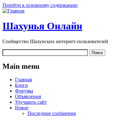
Перейти к основному содержанию
Шахунья Онлайн
Сообщество Шахунских интернет-пользователей
Main menu
Главная
Блоги
Форумы
Объявления
Улучшить сайт
Новое
Последние сообщения