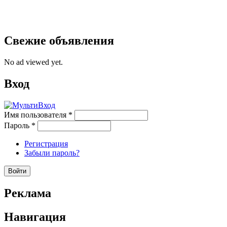
Свежие объявления
No ad viewed yet.
Вход
Имя пользователя
*
Пароль
*
Регистрация
Забыли пароль?
Реклама
Навигация