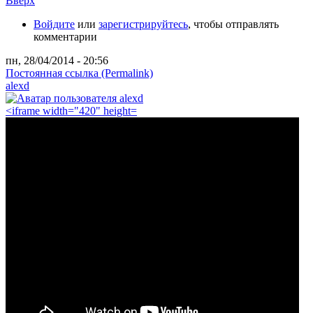
Вверх
Войдите
или
зарегистрируйтесь
, чтобы отправлять
комментарии
пн, 28/04/2014 - 20:56
Постоянная ссылка (Permalink)
alexd
<iframe width="420" height=