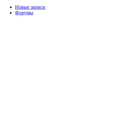
Новые записи
Форумы