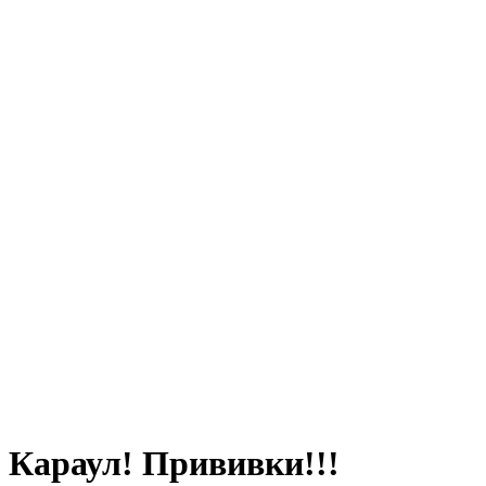
Караул! Прививки!!!