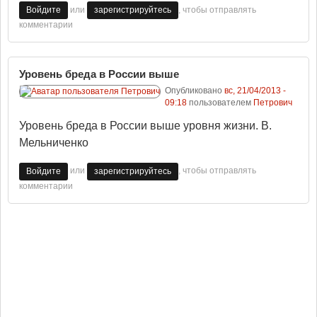
или
, чтобы отправлять
Войдите
зарегистрируйтесь
комментарии
Уровень бреда в России выше
Опубликовано
вс, 21/04/2013 -
09:18
пользователем
Петрович
Уровень бреда в России выше уровня жизни. В.
Мельниченко
или
, чтобы отправлять
Войдите
зарегистрируйтесь
комментарии