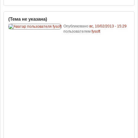
(Тема не указана)
Опубликовано
вс, 10/02/2013 - 15:29
пользователем
fysoft