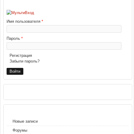
ВХОД
Имя пользователя
*
Пароль
*
Регистрация
Забыли пароль?
РЕКЛАМА
НАВИГАЦИЯ
Новые записи
Форумы