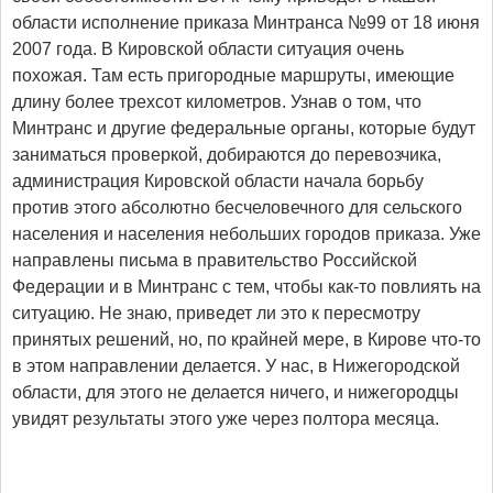
области исполнение приказа Минтранса №99 от 18 июня
2007 года. В Кировской области ситуация очень
похожая. Там есть пригородные маршруты, имеющие
длину более трехсот километров. Узнав о том, что
Минтранс и другие федеральные органы, которые будут
заниматься проверкой, добираются до перевозчика,
администрация Кировской области начала борьбу
против этого абсолютно бесчеловечного для сельского
населения и населения небольших городов приказа. Уже
направлены письма в правительство Российской
Федерации и в Минтранс с тем, чтобы как-то повлиять на
ситуацию. Не знаю, приведет ли это к пересмотру
принятых решений, но, по крайней мере, в Кирове что-то
в этом направлении делается. У нас, в Нижегородской
области, для этого не делается ничего, и нижегородцы
увидят результаты этого уже через полтора месяца.