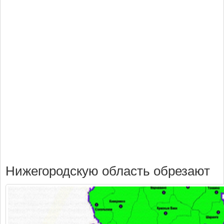
Нижегородскую область обрезают