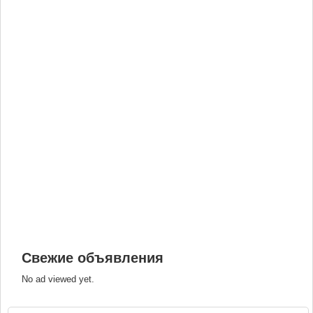
Свежие объявления
No ad viewed yet.