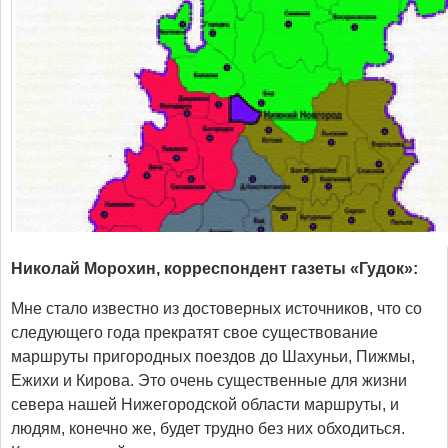
Николай Морохин, корреспондент газеты «Гудок»:
Мне стало известно из достоверных источников, что со
следующего года прекратят свое существование
маршруты пригородных поездов до Шахуньи, Пижмы,
Ежихи и Кирова. Это очень существенные для жизни
севера нашей Нижегородской области маршруты, и
людям, конечно же, будет трудно без них обходиться.