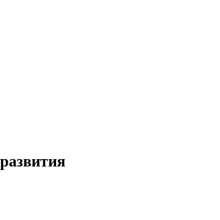
 развития