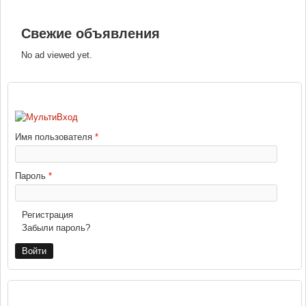
Свежие объявления
No ad viewed yet.
ВХОД
Имя пользователя
*
Пароль
*
Регистрация
Забыли пароль?
РЕКЛАМА