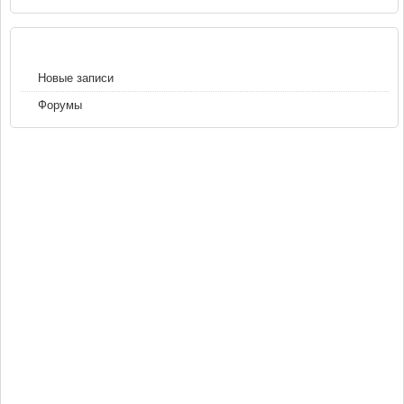
НАВИГАЦИЯ
Новые записи
Форумы