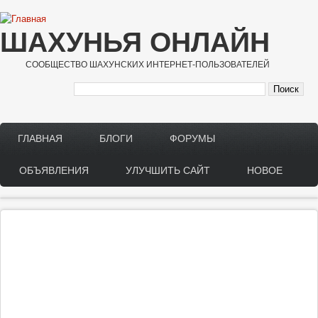
Перейти к основному содержанию
ШАХУНЬЯ ОНЛАЙН
СООБЩЕСТВО ШАХУНСКИХ ИНТЕРНЕТ-ПОЛЬЗОВАТЕЛЕЙ
ГЛАВНАЯ
БЛОГИ
ФОРУМЫ
Main menu
ОБЪЯВЛЕНИЯ
УЛУЧШИТЬ САЙТ
НОВОЕ