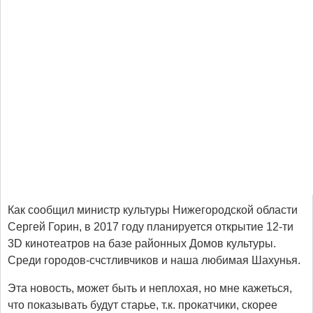
Как сообщил министр культуры Нижегородской области
Сергей Горин, в 2017 году планируется открытие 12-ти
3D кинотеатров на базе районных Домов культуры.
Среди городов-счстливчиков и наша любимая Шахунья.
Эта новость, может быть и неплохая, но мне кажеться,
что показывать будут старье, т.к. прокатчики, скорее