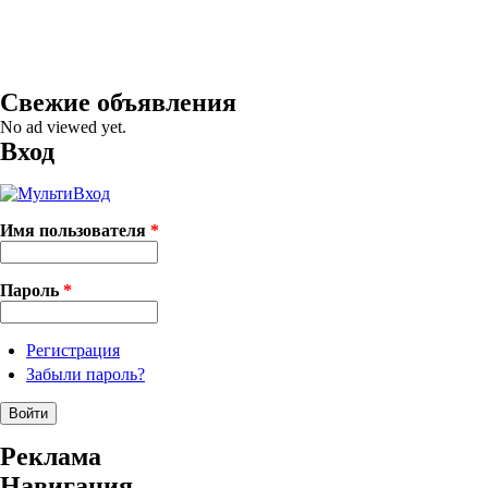
Свежие объявления
No ad viewed yet.
Вход
Имя пользователя
*
Пароль
*
Регистрация
Забыли пароль?
Реклама
Навигация