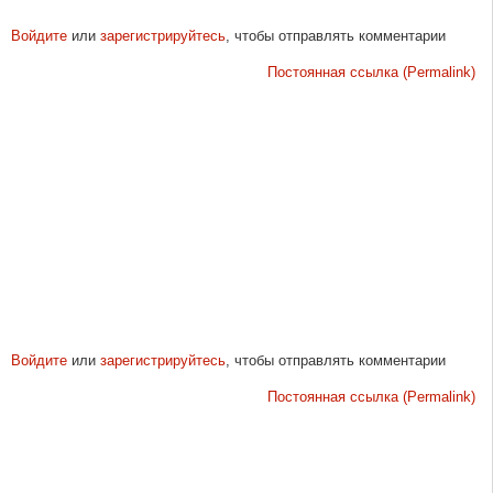
Войдите
или
зарегистрируйтесь
, чтобы отправлять комментарии
Постоянная ссылка (Permalink)
Войдите
или
зарегистрируйтесь
, чтобы отправлять комментарии
Постоянная ссылка (Permalink)