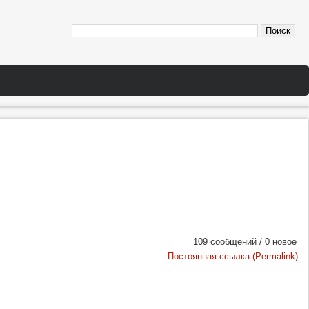
109 сообщений / 0 новое
Постоянная ссылка (Permalink)