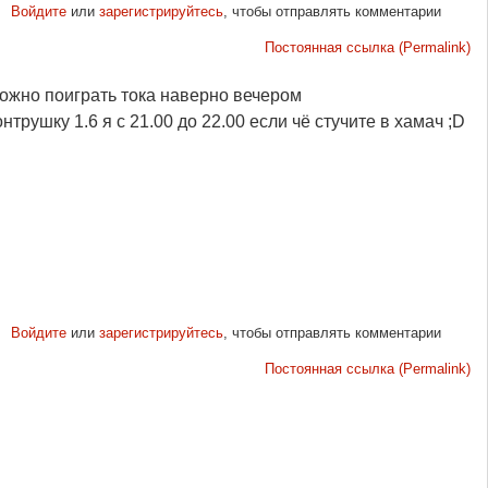
Войдите
или
зарегистрируйтесь
, чтобы отправлять комментарии
Постоянная ссылка (Permalink)
можно поиграть тока наверно вечером
нтрушку 1.6 я с 21.00 до 22.00 если чё стучите в хамач ;D
Войдите
или
зарегистрируйтесь
, чтобы отправлять комментарии
Постоянная ссылка (Permalink)