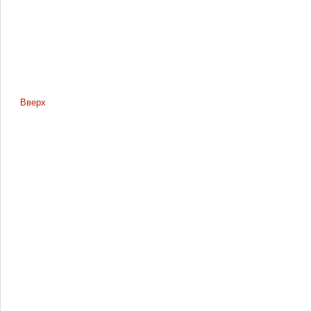
Вверх
Страницы