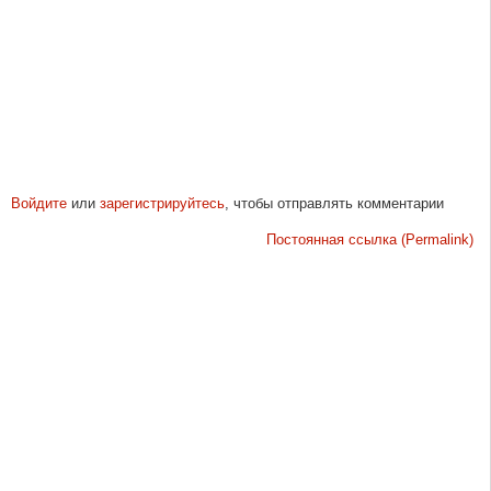
Войдите
или
зарегистрируйтесь
, чтобы отправлять комментарии
Постоянная ссылка (Permalink)