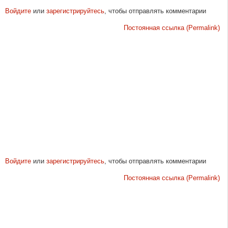
Войдите
или
зарегистрируйтесь
, чтобы отправлять комментарии
Постоянная ссылка (Permalink)
Войдите
или
зарегистрируйтесь
, чтобы отправлять комментарии
Постоянная ссылка (Permalink)