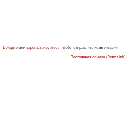
Войдите
или
зарегистрируйтесь
, чтобы отправлять комментарии
Постоянная ссылка (Permalink)