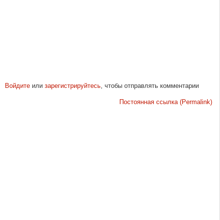
Войдите
или
зарегистрируйтесь
, чтобы отправлять комментарии
Постоянная ссылка (Permalink)