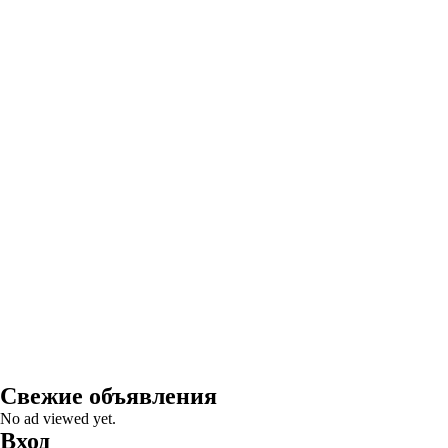
Свежие объявления
No ad viewed yet.
Вход