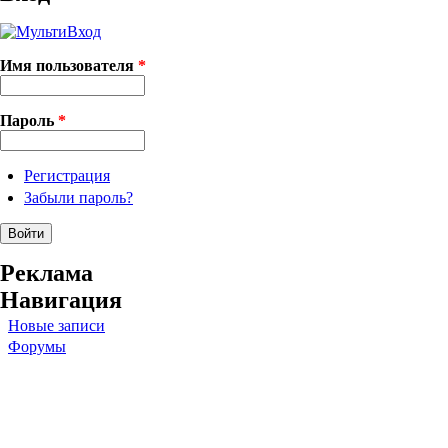
Имя пользователя
*
Пароль
*
Регистрация
Забыли пароль?
Реклама
Навигация
Новые записи
Форумы