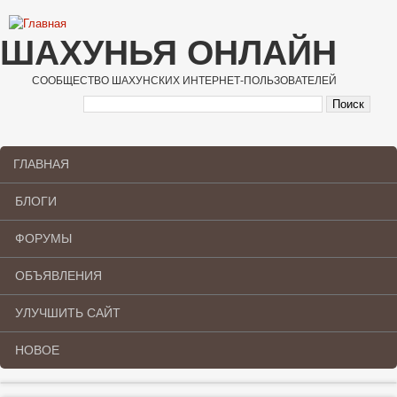
Перейти к основному содержанию
ШАХУНЬЯ ОНЛАЙН
СООБЩЕСТВО ШАХУНСКИХ ИНТЕРНЕТ-ПОЛЬЗОВАТЕЛЕЙ
ГЛАВНАЯ
Main menu
БЛОГИ
ФОРУМЫ
ОБЪЯВЛЕНИЯ
УЛУЧШИТЬ САЙТ
НОВОЕ