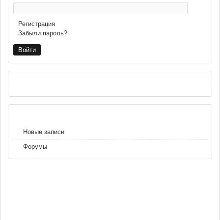
Регистрация
Забыли пароль?
РЕКЛАМА
НАВИГАЦИЯ
Новые записи
Форумы