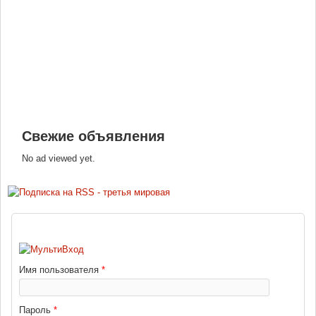
Свежие объявления
No ad viewed yet.
ВХОД
Имя пользователя
*
Пароль
*