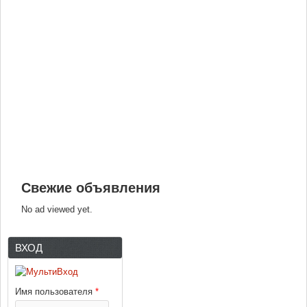
Свежие объявления
No ad viewed yet.
ВХОД
Имя пользователя
*