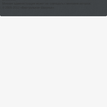
Мнение администрации может не совпадать с мнением авторов.
© 2005-2012 «Виртуальная Шахунья»