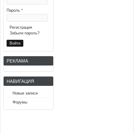
Пароль
*
Регистрация
Забыли пароль?
РЕКЛАМА
НАВИГАЦИЯ
Новые записи
Форумы