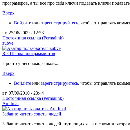
програмеров, а ты все про себя ключи подавать ключи подавать
Вверх
Войдите
или
зарегистрируйтесь
, чтобы отправлять комм
чт, 25/06/2009 - 12:53
Постоянная ссылка (Permalink)
zubve
Re: Школа программистов
Просто у него юмор такой....
Вверх
Войдите
или
зарегистрируйтесь
, чтобы отправлять комм
вт, 07/09/2010 - 23:44
Постоянная ссылка (Permalink)
An_Imal
Забавно читать советы людей,
Забавно читать советы людей, путающих языки с компиляторами...