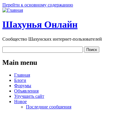
Перейти к основному содержанию
Шахунья Онлайн
Сообщество Шахунских интернет-пользователей
Main menu
Главная
Блоги
Форумы
Объявления
Улучшить сайт
Новое
Последние сообщения