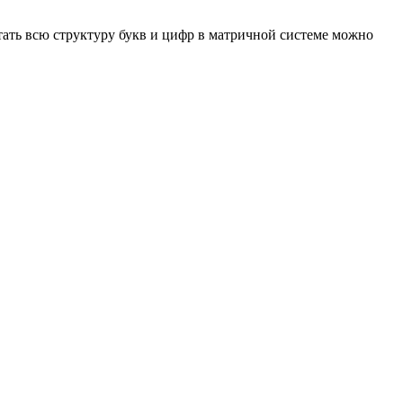
тать всю структуру букв и цифр в матричной системе можно