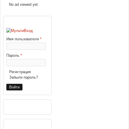
No ad viewed yet.
ВХОД
Имя пользователя
*
Пароль
*
Регистрация
Забыли пароль?
РЕКЛАМА
НАВИГАЦИЯ