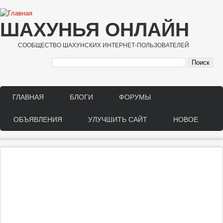
Перейти к основному содержанию
ШАХУНЬЯ ОНЛАЙН
СООБЩЕСТВО ШАХУНСКИХ ИНТЕРНЕТ-ПОЛЬЗОВАТЕЛЕЙ
ГЛАВНАЯ
БЛОГИ
ФОРУМЫ
Main menu
ОБЪЯВЛЕНИЯ
УЛУЧШИТЬ САЙТ
НОВОЕ