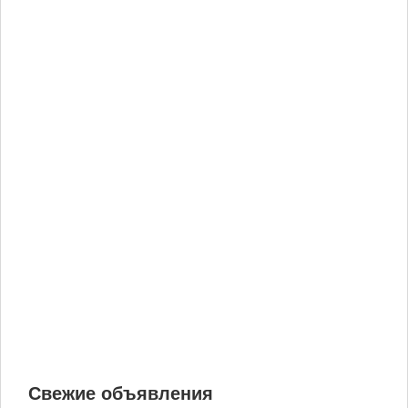
Свежие объявления