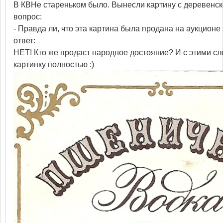
В КВНе стареньком было. Вынесли картину с деревенско
вопрос:
- Правда ли, что эта картина была продана на аукционе
ответ:
НЕТ! Кто же продаст народное достояние? И с этими с
картинку полностью :)