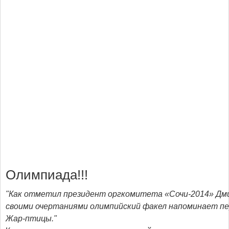
Олимпиада!!!
"Как отметил президент оргкомитета «Сочи-2014» Дм
своими очертаниями олимпийский факел напоминает пе
Жар-птицы."