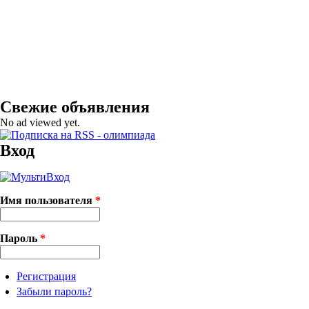
Свежие объявления
No ad viewed yet.
Вход
Имя пользователя
*
Пароль
*
Регистрация
Забыли пароль?