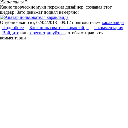
Жар-птицы."
Какие творческие муки пережил дизайнер, создавая этот
шедевр! Зато деньжат поднял немеряно!
Опубликовано
вт, 02/04/2013 - 09:12
пользователем
караклайда
Подробнее
о Олимпиада!!!
Блог пользователя караклайда
2 комментария
Войдите
или
зарегистрируйтесь
, чтобы отправлять
комментарии