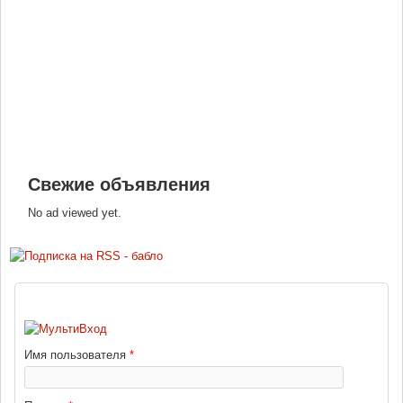
Свежие объявления
No ad viewed yet.
ВХОД
Имя пользователя
*