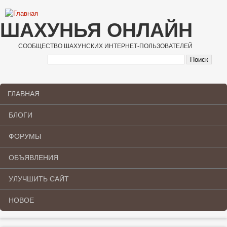
Перейти к основному содержанию
ШАХУНЬЯ ОНЛАЙН
СООБЩЕСТВО ШАХУНСКИХ ИНТЕРНЕТ-ПОЛЬЗОВАТЕЛЕЙ
ГЛАВНАЯ
Main menu
БЛОГИ
ФОРУМЫ
ОБЪЯВЛЕНИЯ
УЛУЧШИТЬ САЙТ
НОВОЕ