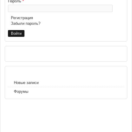
Пароль
*
Регистрация
Забыли пароль?
РЕКЛАМА
НАВИГАЦИЯ
Новые записи
Форумы