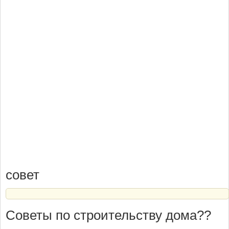
совет
Советы по строительству дома??