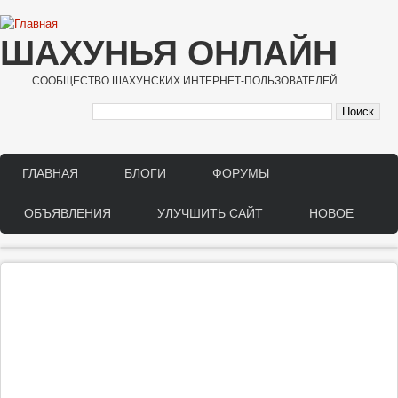
Перейти к основному содержанию
ШАХУНЬЯ ОНЛАЙН
СООБЩЕСТВО ШАХУНСКИХ ИНТЕРНЕТ-ПОЛЬЗОВАТЕЛЕЙ
ГЛАВНАЯ
БЛОГИ
ФОРУМЫ
Main menu
ОБЪЯВЛЕНИЯ
УЛУЧШИТЬ САЙТ
НОВОЕ