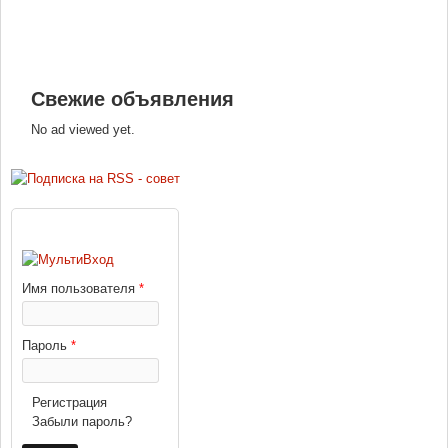
Свежие объявления
No ad viewed yet.
ВХОД
Имя пользователя
*
Пароль
*
Регистрация
Забыли пароль?