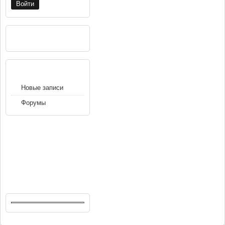
РЕКЛАМА
НАВИГАЦИЯ
Новые записи
Форумы