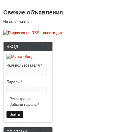
Свежие объявления
No ad viewed yet.
ВХОД
Имя пользователя
*
Пароль
*
Регистрация
Забыли пароль?
РЕКЛАМА