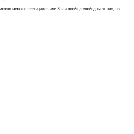
можно меньше пестицидов или были вообще свободны от них, но