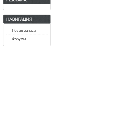
НАВИГАЦИЯ
Новые записи
Форумы