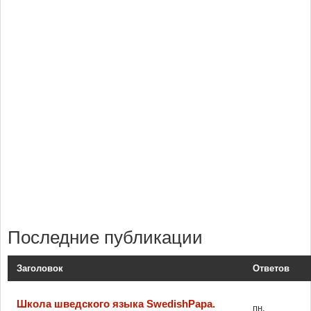
Последние публикации
Заголовок
Ответов
Школа шведского языка SwedishPapa.
пн,