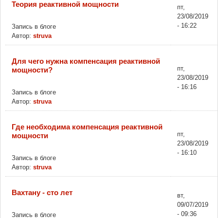
Теория реактивной мощности
пт,
23/08/2019
- 16:22
Запись в блоге
Автор:
struva
Для чего нужна компенсация реактивной
пт,
мощности?
23/08/2019
- 16:16
Запись в блоге
Автор:
struva
Где необходима компенсация реактивной
пт,
мощности
23/08/2019
- 16:10
Запись в блоге
Автор:
struva
Вахтану - сто лет
вт,
09/07/2019
- 09:36
Запись в блоге