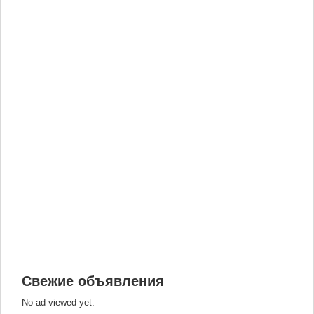
Свежие объявления
No ad viewed yet.