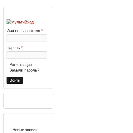
ВХОД
Имя пользователя
*
Пароль
*
Регистрация
Забыли пароль?
РЕКЛАМА
НАВИГАЦИЯ
Новые записи