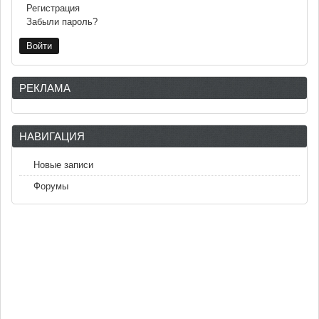
Регистрация
Забыли пароль?
РЕКЛАМА
НАВИГАЦИЯ
Новые записи
Форумы