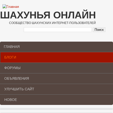
Перейти к основному содержанию
ШАХУНЬЯ ОНЛАЙН
СООБЩЕСТВО ШАХУНСКИХ ИНТЕРНЕТ-ПОЛЬЗОВАТЕЛЕЙ
ГЛАВНАЯ
Main menu
БЛОГИ
ФОРУМЫ
ОБЪЯВЛЕНИЯ
УЛУЧШИТЬ САЙТ
НОВОЕ