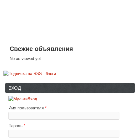
Свежие объявления
No ad viewed yet.
ВХОД
Имя пользователя
*
Пароль
*