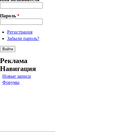
Пароль
*
Регистрация
Забыли пароль?
Реклама
Навигация
Новые записи
Форумы