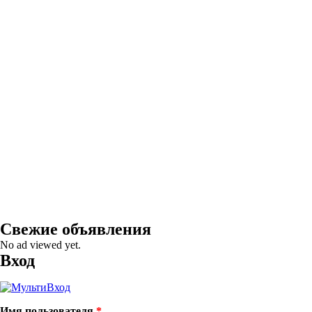
Свежие объявления
No ad viewed yet.
Вход
Имя пользователя
*