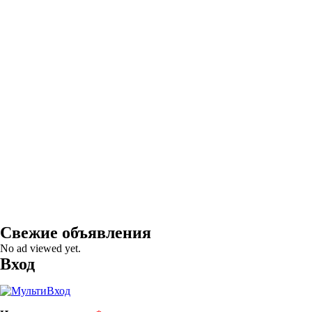
Свежие объявления
No ad viewed yet.
Вход