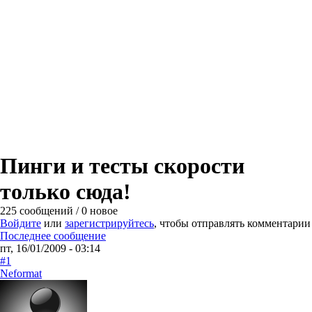
Пинги и тесты скорости
только сюда!
225 сообщений / 0 новое
Войдите
или
зарегистрируйтесь
, чтобы отправлять комментарии
Последнее сообщение
пт, 16/01/2009 - 03:14
#1
Neformat