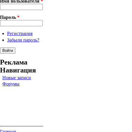
Имя пользователя
*
Пароль
*
Регистрация
Забыли пароль?
Реклама
Навигация
Новые записи
Форумы
Главная