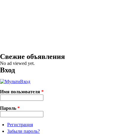
Свежие объявления
No ad viewed yet.
Вход
Имя пользователя
*
Пароль
*
Регистрация
Забыли пароль?