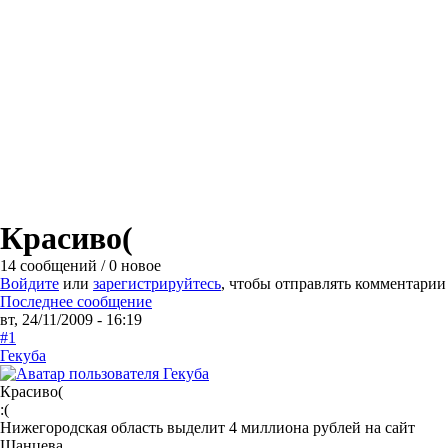
Красиво(
14 сообщений / 0 новое
Войдите
или
зарегистрируйтесь
, чтобы отправлять комментарии
Последнее сообщение
вт, 24/11/2009 - 16:19
#1
Гекуба
Красиво(
:(
Нижегородская область выделит 4 миллиона рублей на сайт
Шанцева