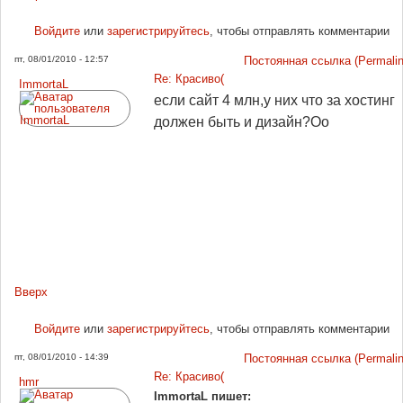
Войдите
или
зарегистрируйтесь
, чтобы отправлять комментарии
пт, 08/01/2010 - 12:57
Постоянная ссылка (Permalin
Re: Красиво(
ImmortaL
если сайт 4 млн,у них что за хостинг
должен быть и дизайн?Оо
Вверх
Войдите
или
зарегистрируйтесь
, чтобы отправлять комментарии
пт, 08/01/2010 - 14:39
Постоянная ссылка (Permalin
Re: Красиво(
hmr
ImmortaL пишет: