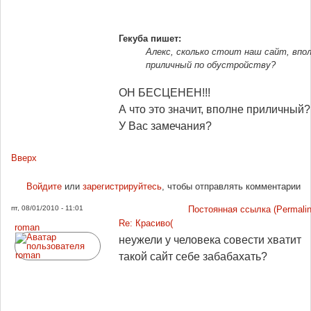
Гекуба пишет:
Алекс, сколько стоит наш сайт, впо
приличный по обустройству?
ОН БЕСЦЕНЕН!!!
А что это значит, вполне приличный?
У Вас замечания?
Вверх
Войдите
или
зарегистрируйтесь
, чтобы отправлять комментарии
пт, 08/01/2010 - 11:01
Постоянная ссылка (Permalin
Re: Красиво(
roman
неужели у человека совести хватит
такой сайт себе забабахать?