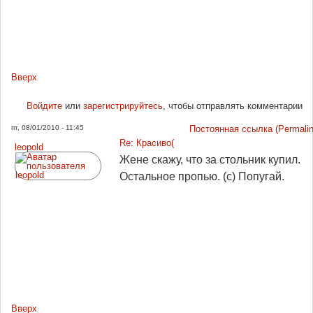
Вверх
Войдите
или
зарегистрируйтесь
, чтобы отправлять комментарии
пт, 08/01/2010 - 11:45
Постоянная ссылка (Permalin
Re: Красиво(
leopold
Жене скажу, что за стольник купил.
Остальное пропью. (с) Попугай.
Вверх