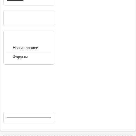
РЕКЛАМА
НАВИГАЦИЯ
Новые записи
Форумы