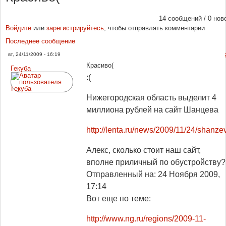
14 сообщений / 0 нов
Войдите
или
зарегистрируйтесь
, чтобы отправлять комментарии
Последнее сообщение
вт, 24/11/2009 - 16:19
Красиво(
Гекуба
:(
Нижегородская область выделит 4
миллиона рублей на сайт Шанцева
http://lenta.ru/news/2009/11/24/shanzev
Алекс, сколько стоит наш сайт,
вполне приличный по обустройству?
Отправленный на: 24 Ноября 2009,
17:14
Вот еще по теме:
http://www.ng.ru/regions/2009-11-