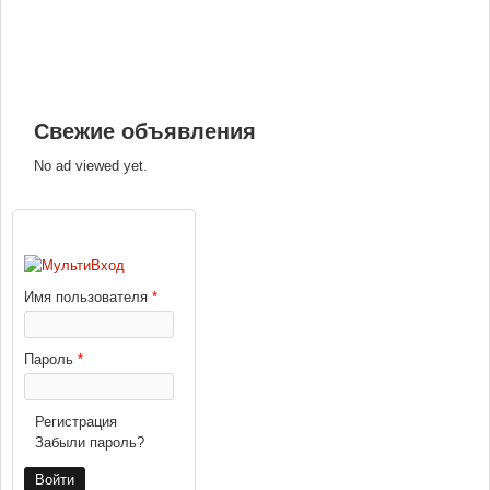
Свежие объявления
No ad viewed yet.
ВХОД
Имя пользователя
*
Пароль
*
Регистрация
Забыли пароль?