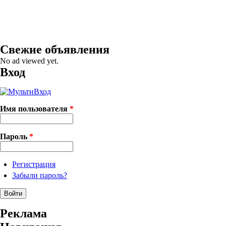
Свежие объявления
No ad viewed yet.
Вход
Имя пользователя
*
Пароль
*
Регистрация
Забыли пароль?
Реклама