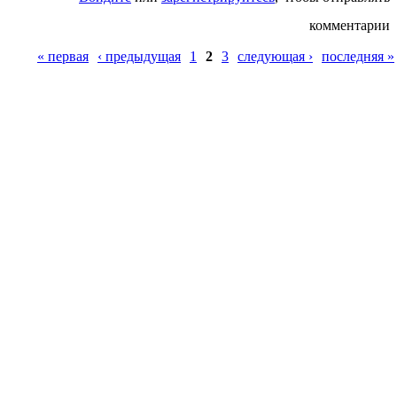
комментарии
Страницы
« первая
‹ предыдущая
1
2
3
следующая ›
последняя »