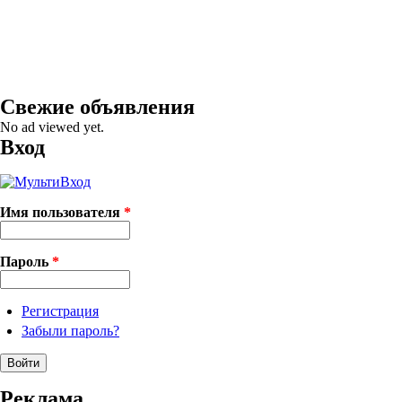
Свежие объявления
No ad viewed yet.
Вход
Имя пользователя
*
Пароль
*
Регистрация
Забыли пароль?
Реклама