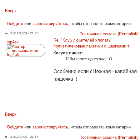
Вверх
Войдите
или
зарегистрируйтесь
, чтобы отправлять комментарии
пн, 21/12/2009 - 21:30
Постоянная ссылка (Permalink)
Re: "Клуб любителей хлопать
top4ek
полиэтиленовые пакетики с шариками т
Кисуля пишет:
Я бы тоже приехала :D
Особенно если сНежная - кавайная
няшечка ;)
Вверх
Войдите
или
зарегистрируйтесь
, чтобы отправлять комментарии
пн, 21/12/2009 - 21:57
Постоянная ссылка (Permalink)