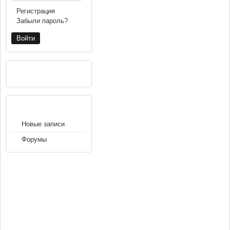
Регистрация
Забыли пароль?
РЕКЛАМА
НАВИГАЦИЯ
Новые записи
Форумы