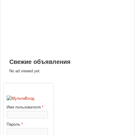
Свежие объявления
No ad viewed yet.
ВХОД
Имя пользователя
*
Пароль
*