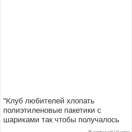
"Клуб любителей хлопать
полиэтиленовые пакетики с
шариками так чтобы получалось