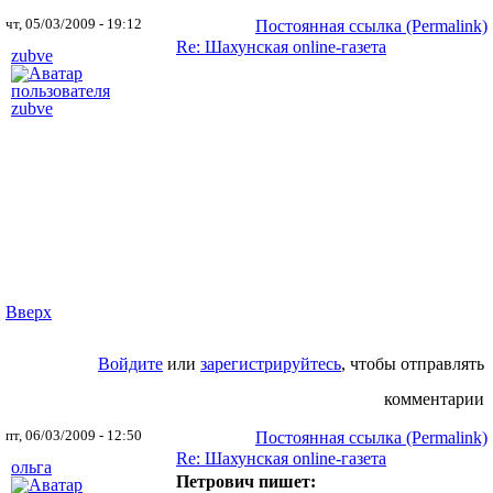
чт, 05/03/2009 - 19:12
Постоянная ссылка (Permalink)
Re: Шахунская оnline-газета
zubve
Вверх
Войдите
или
зарегистрируйтесь
, чтобы отправлять
комментарии
пт, 06/03/2009 - 12:50
Постоянная ссылка (Permalink)
Re: Шахунская оnline-газета
ольга
Петрович пишет: