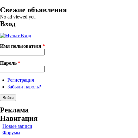
Свежие объявления
No ad viewed yet.
Вход
Имя пользователя
*
Пароль
*
Регистрация
Забыли пароль?
Реклама
Навигация
Новые записи
Форумы