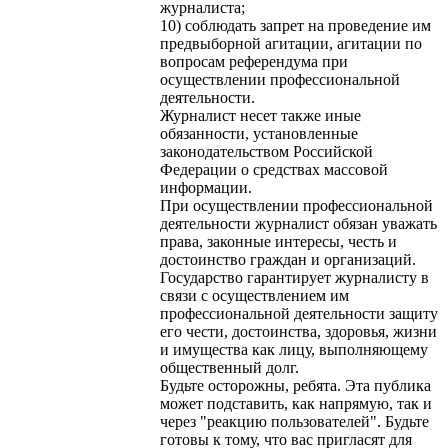
журналиста;
10) соблюдать запрет на проведение им
предвыборной агитации, агитации по
вопросам референдума при
осуществлении профессиональной
деятельности.
Журналист несет также иные
обязанности, установленные
законодательством Российской
Федерации о средствах массовой
информации.
При осуществлении профессиональной
деятельности журналист обязан уважать
права, законные интересы, честь и
достоинство граждан и организаций.
Государство гарантирует журналисту в
связи с осуществлением им
профессиональной деятельности защиту
его чести, достоинства, здоровья, жизни
и имущества как лицу, выполняющему
общественный долг.
Будьте осторожны, ребята. Эта публика
может подставить, как напрямую, так и
через "реакцию пользователей". Будьте
готовы к тому, что вас пригласят для