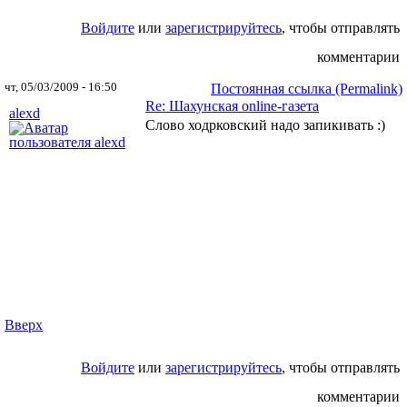
Войдите
или
зарегистрируйтесь
, чтобы отправлять
комментарии
чт, 05/03/2009 - 16:50
Постоянная ссылка (Permalink)
Re: Шахунская оnline-газета
alexd
Слово ходрковский надо запикивать :)
Вверх
Войдите
или
зарегистрируйтесь
, чтобы отправлять
комментарии