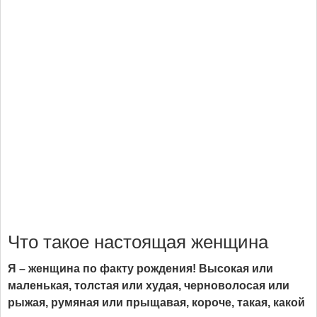
Что такое настоящая женщина
Я – женщина по факту рождения! Высокая или
маленькая, толстая или худая, черноволосая или
рыжая, румяная или прыщавая, короче, такая, какой