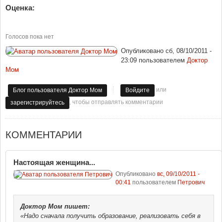
Оценка:
Голосов пока нет
Опубликовано
сб, 08/10/2011 -
23:09
пользователем
Доктор
Мом
или
Блог пользователя Доктор Мом
Войдите
, чтобы отправлять комментарии
зарегистрируйтесь
КОММЕНТАРИИ
Настоящая женщина...
Опубликовано
вс, 09/10/2011 -
00:41
пользователем
Петрович
Доктор Мом
пишет:
«Надо сначала получить образование, реализовать себя в