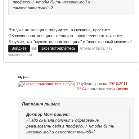
профессии, чтобы быть независимой и
самостоятельной»?
Это уже не женщина получится, а мужчина, простите.
Образованная женщина, женщина - профессионал такое же
безумие, как "мужественная женщина" и "женственный мужчина"
или
, чтобы отправлять
Войдите
зарегистрируйтесь
комментарии
мда...
Опубликовано
вс, 09/10/2011 -
22:04
пользователем
Кисуля
Петрович
пишет:
Доктор Мом
пишет:
«Надо сначала получить образование,
реализовать себя в профессии, чтобы быть
независимой и самостоятельной»?