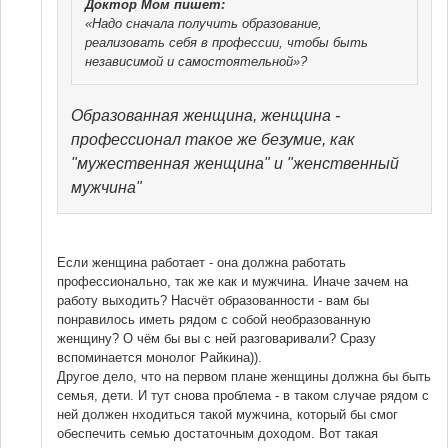
Доктор Мом
пишет:
«Надо сначала получить образование,
реализовать себя в профессии, чтобы быть
независимой и самостоятельной»?
Образованная женщина, женщина -
профессионал такое же безумие, как
"мужественная женщина" и "женственный
мужчина"
Если женщина работает - она должна работать
профессионально, так же как и мужчина. Иначе зачем на
работу выходить? Насчёт образованности - вам бы
понравилось иметь рядом с собой необразованную
женщину? О чём бы вы с ней разговаривали? Сразу
вспоминается монолог Райкина)).
Другое дело, что на первом плане женщины должна бы быть
семья, дети. И тут снова проблема - в таком случае рядом с
ней должен нходиться такой мужчина, который бы смог
обеспечить семью достаточным доходом. Вот такая