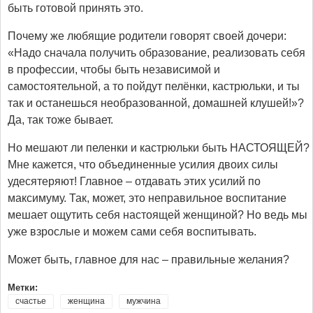
быть готовой принять это.
Почему же любящие родители говорят своей дочери:
«Надо сначала получить образование, реализовать себя
в профессии, чтобы быть независимой и
самостоятельной, а то пойдут пелёнки, кастрюльки, и ты
так и останешься необразованной, домашней клушей!»?
Да, так тоже бывает.
Но мешают ли пеленки и кастрюльки быть НАСТОЯЩЕЙ?
Мне кажется, что объединенные усилия двоих силы
удесятеряют! Главное – отдавать этих усилий по
максимуму. Так, может, это неправильное воспитание
мешает ощутить себя настоящей женщиной? Но ведь мы
уже взрослые и можем сами себя воспитывать.
Может быть, главное для нас – правильные желания?
Метки:
счастье
женщина
мужчина