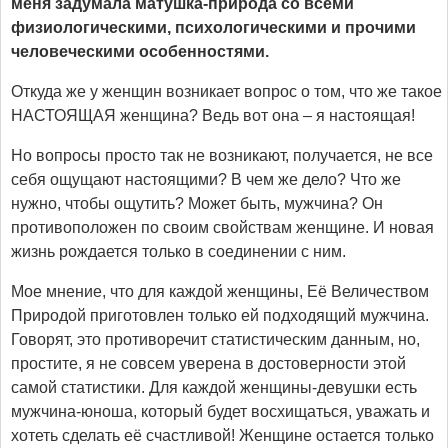
меня задумала матушка-природа со всеми
физиологическими, психологическими и прочими
человеческими особенностями.
Откуда же у женщин возникает вопрос о том, что же такое
НАСТОЯЩАЯ женщина? Ведь вот она – я настоящая!
Но вопросы просто так не возникают, получается, не все
себя ощущают настоящими? В чем же дело? Что же
нужно, чтобы ощутить? Может быть, мужчина? Он
противоположен по своим свойствам женщине. И новая
жизнь рождается только в соединении с ним.
Мое мнение, что для каждой женщины, Её Величеством
Природой приготовлен только ей подходящий мужчина.
Говорят, это противоречит статистическим данным, но,
простите, я не совсем уверена в достоверности этой
самой статистики. Для каждой женщины-девушки есть
мужчина-юноша, который будет восхищаться, уважать и
хотеть сделать её счастливой! Женщине остается только