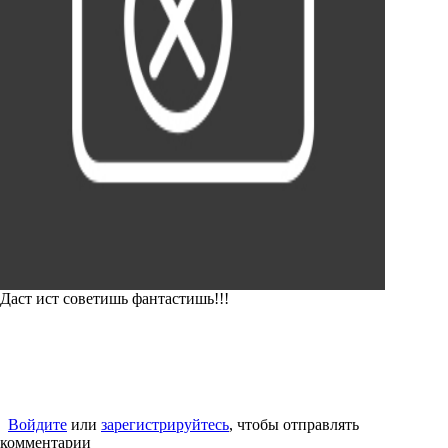
Даст ист советишь фантастишь!!!
Войдите
или
зарегистрируйтесь
, чтобы отправлять
комментарии