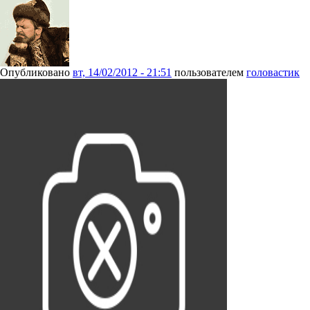
Опубликовано
вт, 14/02/2012 - 21:51
пользователем
головастик