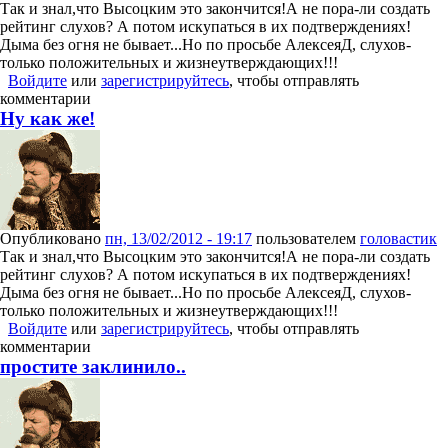
Так и знал,что Высоцким это закончится!А не пора-ли создать
рейтинг слухов? А потом искупаться в их подтверждениях!
Дыма без огня не бывает...Но по просьбе АлексеяД, слухов-
только положительных и жизнеутверждающих!!!
Войдите
или
зарегистрируйтесь
, чтобы отправлять
комментарии
Ну как же!
Опубликовано
пн, 13/02/2012 - 19:17
пользователем
головастик
Так и знал,что Высоцким это закончится!А не пора-ли создать
рейтинг слухов? А потом искупаться в их подтверждениях!
Дыма без огня не бывает...Но по просьбе АлексеяД, слухов-
только положительных и жизнеутверждающих!!!
Войдите
или
зарегистрируйтесь
, чтобы отправлять
комментарии
простите заклинило..