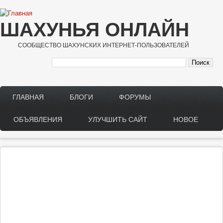
Перейти к основному содержанию
ШАХУНЬЯ ОНЛАЙН
СООБЩЕСТВО ШАХУНСКИХ ИНТЕРНЕТ-ПОЛЬЗОВАТЕЛЕЙ
ГЛАВНАЯ
БЛОГИ
ФОРУМЫ
Main menu
ОБЪЯВЛЕНИЯ
УЛУЧШИТЬ САЙТ
НОВОЕ