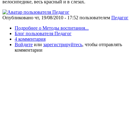
велосипедике, весь красный и в слезах.
Опубликовано
чт, 19/08/2010 - 17:52
пользователем
Педагог
Подробнее
о Методы воспитания...
Блог пользователя Педагог
4 комментария
Войдите
или
зарегистрируйтесь
, чтобы отправлять
комментарии