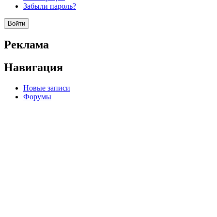
Забыли пароль?
Реклама
Навигация
Новые записи
Форумы