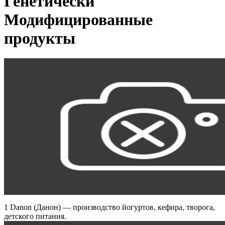
Генетически
Модифицированные
продукты
1 Danon (Данон) — производство йогуртов, кефира, творога,
детского питания.