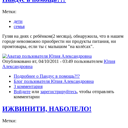
Метки:
дети
семья
Гуляя на днях с ребёнком(2 месяца), обнаружила, что в нашем
городе невозможно приобрести ни продукты питания, ни
промтовары, если ты с малышом "на колёсах".
Опубликовано
вт, 04/10/2011 - 03:49
пользователем
Юлия
Александровна
Подробнее
о Пандус в помощь?!?
Блог пользователя Юлия Александровна
3 комментария
Войдите
или
зарегистрируйтесь
, чтобы отправлять
комментарии
ИЖВИНИТИ, НАБОЛЕЛО!
Метки: