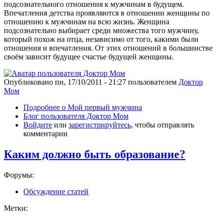
подсознательного отношения к мужчинам в будущем.
Впечатления детства проявляются в отношении женщины по
отношению к мужчинам на всю жизнь. Женщина
подсознательно выбирает среди множества того мужчину,
который похож на отца, независимо от того, какими были
отношения и впечатления. От этих отношений в большинстве
своём зависит будущее счастье будущей женщины.
Опубликовано
пн, 17/10/2011 - 21:27
пользователем
Доктор
Мом
Подробнее
о Мой первый мужчина
Блог пользователя Доктор Мом
Войдите
или
зарегистрируйтесь
, чтобы отправлять
комментарии
Каким должно быть образование?
Форумы:
Обсуждение статей
Метки: