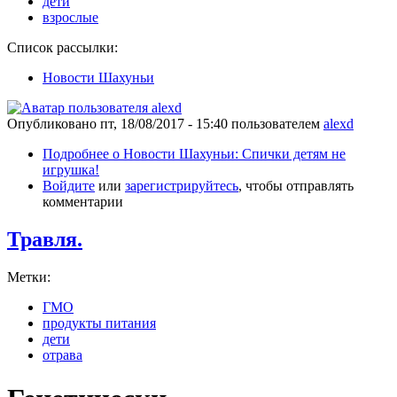
дети
взрослые
Список рассылки:
Новости Шахуньи
Опубликовано
пт, 18/08/2017 - 15:40
пользователем
alexd
Подробнее
о Новости Шахуньи: Спички детям не
игрушка!
Войдите
или
зарегистрируйтесь
, чтобы отправлять
комментарии
Травля.
Метки:
ГМО
продукты питания
дети
отрава