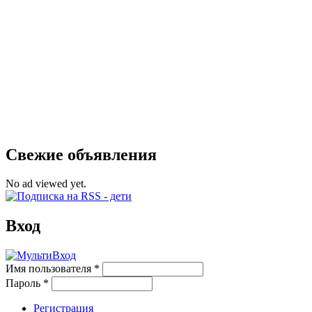
Свежие объявления
No ad viewed yet.
Вход
Имя пользователя
*
Пароль
*
Регистрация