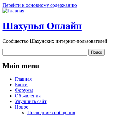
Перейти к основному содержанию
Шахунья Онлайн
Сообщество Шахунских интернет-пользователей
Main menu
Главная
Блоги
Форумы
Объявления
Улучшить сайт
Новое
Последние сообщения