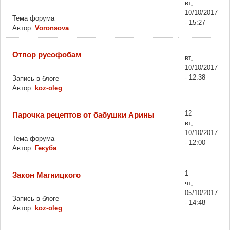
вт,
10/10/2017
Тема форума
- 15:27
Автор:
Voronsova
Отпор русофобам
вт,
10/10/2017
- 12:38
Запись в блоге
Автор:
koz-oleg
12
Парочка рецептов от бабушки Арины
вт,
10/10/2017
Тема форума
- 12:00
Автор:
Гекуба
1
Закон Магницкого
чт,
05/10/2017
Запись в блоге
- 14:48
Автор:
koz-oleg