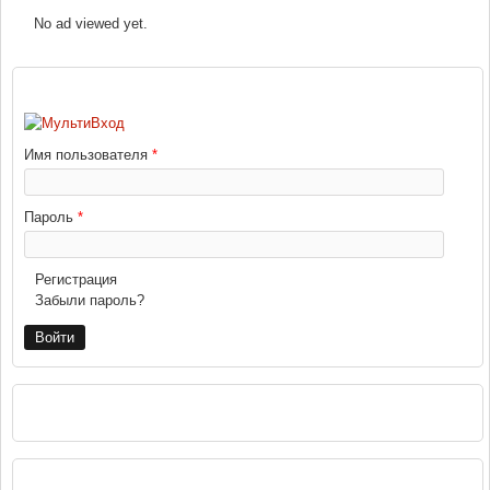
No ad viewed yet.
ВХОД
Имя пользователя
*
Пароль
*
Регистрация
Забыли пароль?
РЕКЛАМА
НАВИГАЦИЯ