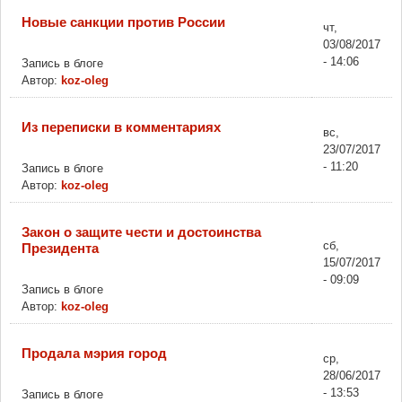
Новые санкции против России
чт,
03/08/2017
- 14:06
Запись в блоге
Автор:
koz-oleg
Из переписки в комментариях
вс,
23/07/2017
- 11:20
Запись в блоге
Автор:
koz-oleg
Закон о защите чести и достоинства
сб,
Президента
15/07/2017
- 09:09
Запись в блоге
Автор:
koz-oleg
Продала мэрия город
ср,
28/06/2017
- 13:53
Запись в блоге