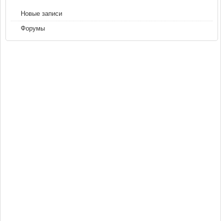
Новые записи
Форумы