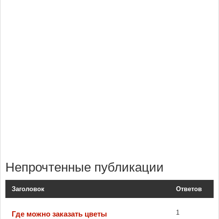
Непрочтенные публикации
Заголовок
Ответов
1
Где можно заказать цветы