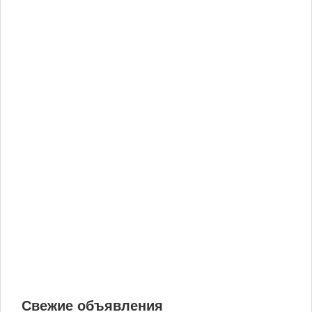
Свежие объявления