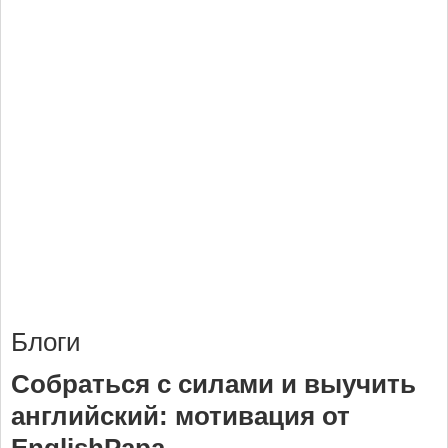
Блоги
Собраться с силами и выучить
английский: мотивация от