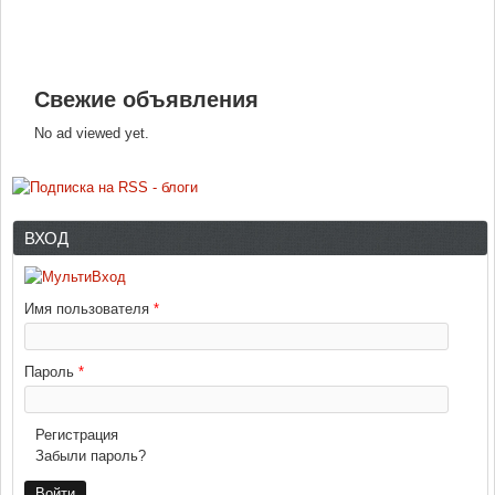
Свежие объявления
No ad viewed yet.
ВХОД
Имя пользователя
*
Пароль
*
Регистрация
Забыли пароль?