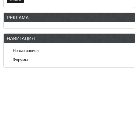
РЕКЛАМА
НАВИГАЦИЯ
Новые записи
Форумы