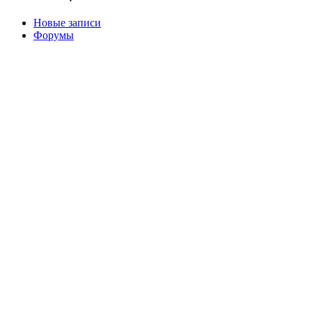
Новые записи
Форумы