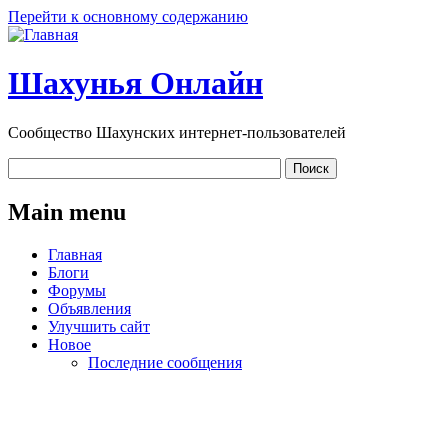
Перейти к основному содержанию
Шахунья Онлайн
Сообщество Шахунских интернет-пользователей
Main menu
Главная
Блоги
Форумы
Объявления
Улучшить сайт
Новое
Последние сообщения