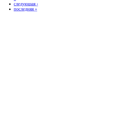
следующая ›
последняя »