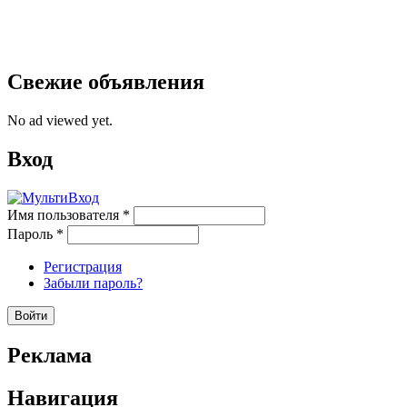
Свежие объявления
No ad viewed yet.
Вход
Имя пользователя
*
Пароль
*
Регистрация
Забыли пароль?
Реклама
Навигация