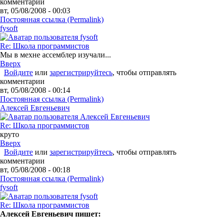
комментарии
вт, 05/08/2008 - 00:03
Постоянная ссылка (Permalink)
fysoft
Re: Школа программистов
Мы в мехне ассемблер изучали...
Вверх
Войдите
или
зарегистрируйтесь
, чтобы отправлять
комментарии
вт, 05/08/2008 - 00:14
Постоянная ссылка (Permalink)
Алексей Евгеньевич
Re: Школа программистов
круто
Вверх
Войдите
или
зарегистрируйтесь
, чтобы отправлять
комментарии
вт, 05/08/2008 - 00:18
Постоянная ссылка (Permalink)
fysoft
Re: Школа программистов
Алексей Евгеньевич пишет: