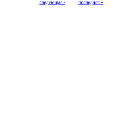
следующая ›
последняя »