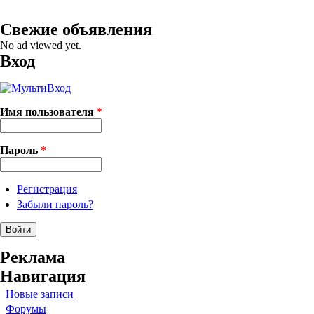
Свежие объявления
No ad viewed yet.
Вход
Имя пользователя
*
Пароль
*
Регистрация
Забыли пароль?
Реклама
Навигация
Новые записи
Форумы