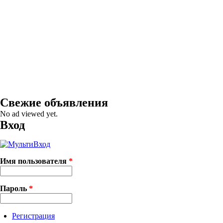
Свежие объявления
No ad viewed yet.
Вход
Имя пользователя
*
Пароль
*
Регистрация