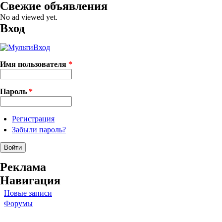
Свежие объявления
No ad viewed yet.
Вход
Имя пользователя
*
Пароль
*
Регистрация
Забыли пароль?
Реклама
Навигация
Новые записи
Форумы