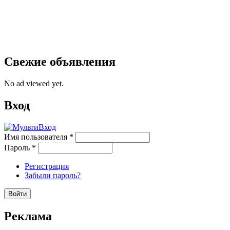
Свежие объявления
No ad viewed yet.
Вход
Имя пользователя
*
Пароль
*
Регистрация
Забыли пароль?
Реклама