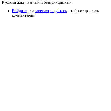
Русский жид - наглый и безпринципный.
Войдите
или
зарегистрируйтесь
, чтобы отправлять
комментарии