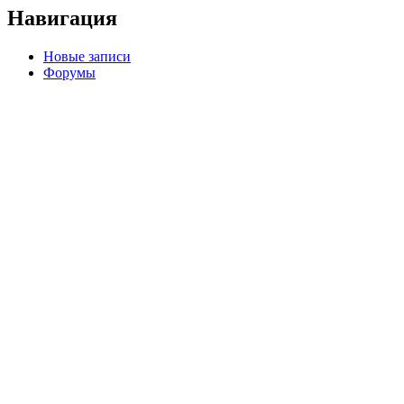
Навигация
Новые записи
Форумы