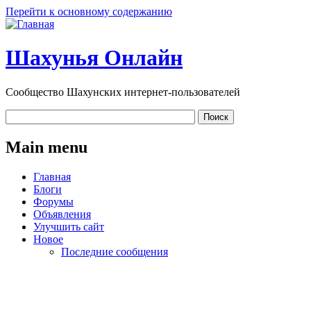
Перейти к основному содержанию
Шахунья Онлайн
Сообщество Шахунских интернет-пользователей
Main menu
Главная
Блоги
Форумы
Объявления
Улучшить сайт
Новое
Последние сообщения