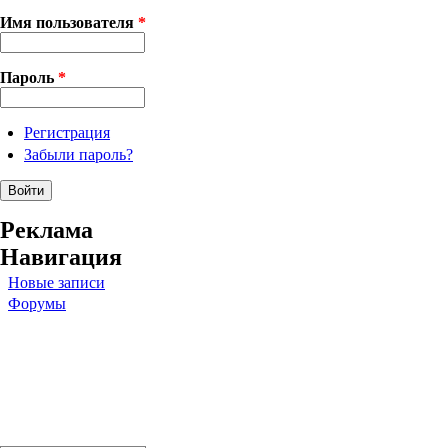
Имя пользователя
*
Пароль
*
Регистрация
Забыли пароль?
Реклама
Навигация
Новые записи
Форумы