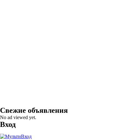
Свежие объявления
No ad viewed yet.
Вход