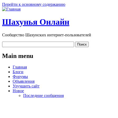
Перейти к основному содержанию
Шахунья Онлайн
Сообщество Шахунских интернет-пользователей
Main menu
Главная
Блоги
Форумы
Объявления
Улучшить сайт
Новое
Последние сообщения