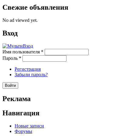
Свежие объявления
No ad viewed yet.
Вход
Имя пользователя
*
Пароль
*
Регистрация
Забыли пароль?
Реклама
Навигация
Новые записи
Форумы