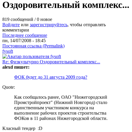
Оздоровительный комплекс...
819 сообщений / 0 новое
Войдите
или
зарегистрируйтесь
, чтобы отправлять
комментарии
Последнее сообщение
пн, 14/07/2008 - 18:45
Постоянная ссылка (Permalink)
fysoft
Re: Физкультурно Оздоровительный комплекс...
alexd пишет:
ФОК будет до 31 августа 2009 года?
Quote:
Как сообщалось ранее, ОАО "Нижегородский
Промстройпроект" (Нижний Новгород) стало
единственным участником конкурса на
выполнение рабочих проектов строительства
ФОКов в 11 районах Нижегородской области.
Класный тендер :D