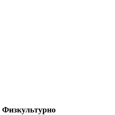
Физкультурно