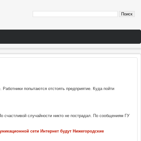
ье. Работники попытаются отстоять предприятие. Куда пойти
По счастливой случайности никто не пострадал. По сообщениям ГУ
уникационной сети Интернет будут Нижегородские