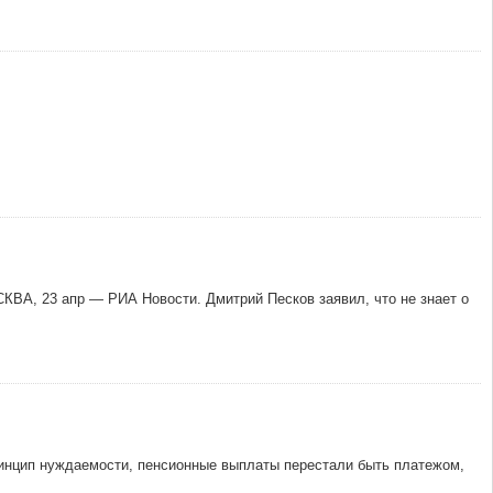
ОСКВА, 23 апр — РИА Новости. Дмитрий Песков заявил, что не знает о
инцип нуждаемости, пенсионные выплаты перестали быть платежом,