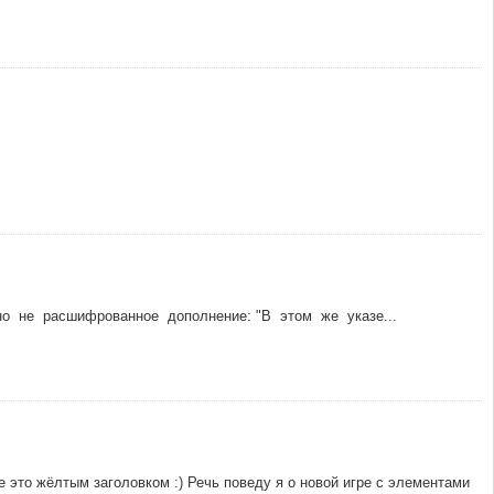
 не расшифрованное дополнение: "В этом же указе...
 это жёлтым заголовком :) Речь поведу я о новой игре с элементами