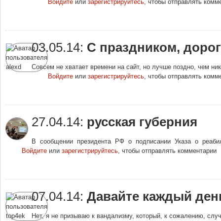
Войдите
или
зарегистрируйтесь
, чтобы отправлять комм
03.05.14:
С праздником, дорог
Совсем не хватает времени на сайт, но лучше поздно, чем ник
Войдите
или
зарегистрируйтесь
, чтобы отправлять комм
27.04.14:
русская губерния
В сообщении президента РФ о подписании Указа о реабил
Войдите
или
зарегистрируйтесь
, чтобы отправлять комментарии
07.04.14:
Давайте каждый ден
Нет, я не призываю к вандализму, который, к сожалению, сл