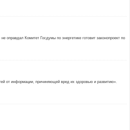
не оправдал Комитет Госдумы по энергетике готовит законопроект по
етей от информации, причиняющей вред их здоровью и развитию».