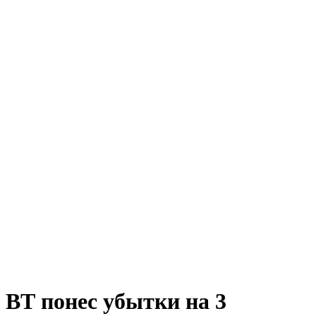
ВТ понес убытки на 3