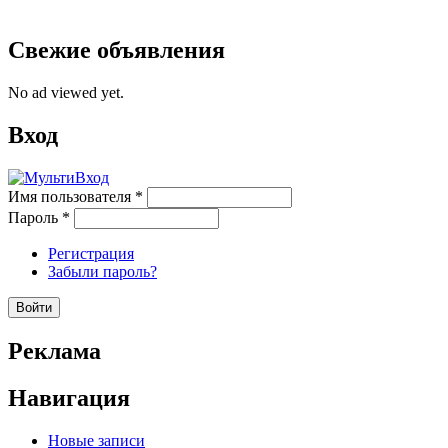
Свежие объявления
No ad viewed yet.
Вход
Имя пользователя
*
Пароль
*
Регистрация
Забыли пароль?
Реклама
Навигация
Новые записи