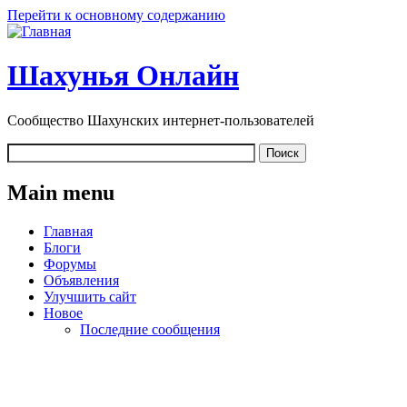
Перейти к основному содержанию
Шахунья Онлайн
Сообщество Шахунских интернет-пользователей
Main menu
Главная
Блоги
Форумы
Объявления
Улучшить сайт
Новое
Последние сообщения