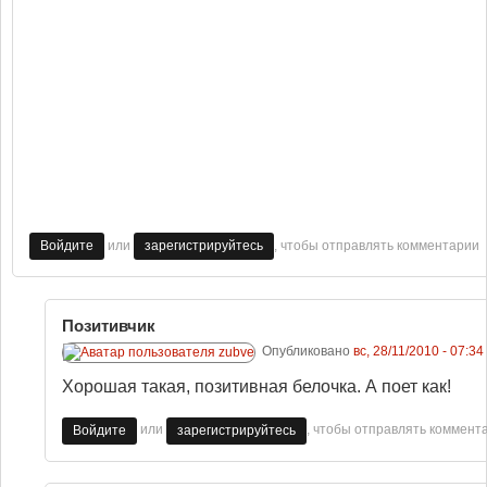
или
, чтобы отправлять комментарии
Войдите
зарегистрируйтесь
Позитивчик
Опубликовано
вс, 28/11/2010 - 07:34
Хорошая такая, позитивная белочка. А поет как!
или
, чтобы отправлять коммент
Войдите
зарегистрируйтесь