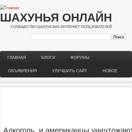
Перейти к основному содержанию
ШАХУНЬЯ ОНЛАЙН
СООБЩЕСТВО ШАХУНСКИХ ИНТЕРНЕТ-ПОЛЬЗОВАТЕЛЕЙ
ГЛАВНАЯ
БЛОГИ
ФОРУМЫ
Main menu
ОБЪЯВЛЕНИЯ
УЛУЧШИТЬ САЙТ
НОВОЕ
Алкоголь, и американцы уничтожа