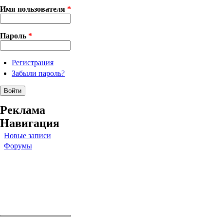
Имя пользователя
*
Пароль
*
Регистрация
Забыли пароль?
Реклама
Навигация
Новые записи
Форумы