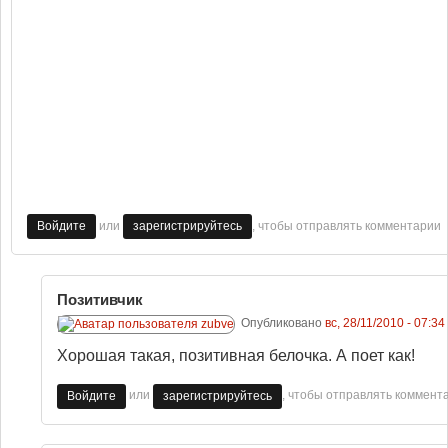
или
, чтобы отправлять комментарии
Войдите
зарегистрируйтесь
Позитивчик
Опубликовано
вс, 28/11/2010 - 07:34
Хорошая такая, позитивная белочка. А поет как!
или
, чтобы отправлять коммент
Войдите
зарегистрируйтесь