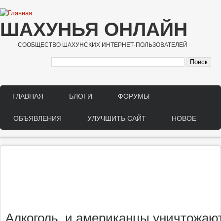
Перейти к основному содержанию
ШАХУНЬЯ ОНЛАЙН
СООБЩЕСТВО ШАХУНСКИХ ИНТЕРНЕТ-ПОЛЬЗОВАТЕЛЕЙ
ГЛАВНАЯ
БЛОГИ
ФОРУМЫ
Main menu
ОБЪЯВЛЕНИЯ
УЛУЧШИТЬ САЙТ
НОВОЕ
Алкоголь, и американцы уничтожа