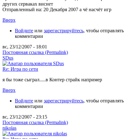
других серваках виснет
Отправленный на: 20 Декабря 2007
а чё насчёт игр
Вверх
Войдите
или
зарегистрируйтесь
, чтобы отправлять
комментарии
вс, 23/12/2007 - 18:01
Постоянная ссылка (Permalink)
SDus
Re: Игра по сети
я бы тоже сыграл.....в Контер страйк например
Вверх
Войдите
или
зарегистрируйтесь
, чтобы отправлять
комментарии
вс, 23/12/2007 - 23:15
Постоянная ссылка (Permalink)
nikolas