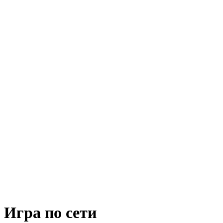
Игра по сети