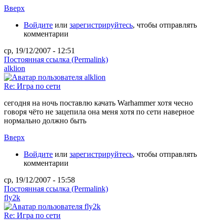
Вверх
Войдите
или
зарегистрируйтесь
, чтобы отправлять
комментарии
ср, 19/12/2007 - 12:51
Постоянная ссылка (Permalink)
alklion
Re: Игра по сети
сегодня на ночь поставлю качать Warhammer хотя чесно
говоря чёто не зацепила она меня хотя по сети наверное
нормально должно быть
Вверх
Войдите
или
зарегистрируйтесь
, чтобы отправлять
комментарии
ср, 19/12/2007 - 15:58
Постоянная ссылка (Permalink)
fly2k
Re: Игра по сети