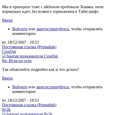
Мы в принципе тоже с аlklionом пробовали Хомяка, ниче
нормально идет, без всякого торможения в Тайм шифт.
Вверх
Войдите
или
зарегистрируйтесь
, чтобы отправлять
комментарии
вт, 18/12/2007 - 19:33
Постоянная ссылка (Permalink)
CrosOut
Re: Игра по сети
Так объяснийте подробно как и что делать?
Вверх
Войдите
или
зарегистрируйтесь
, чтобы отправлять
комментарии
вт, 18/12/2007 - 19:53
Постоянная ссылка (Permalink)
fly2k