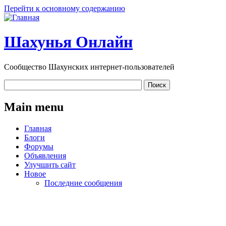
Перейти к основному содержанию
Шахунья Онлайн
Сообщество Шахунских интернет-пользователей
Main menu
Главная
Блоги
Форумы
Объявления
Улучшить сайт
Новое
Последние сообщения