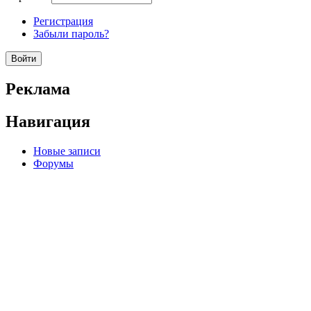
Регистрация
Забыли пароль?
Реклама
Навигация
Новые записи
Форумы