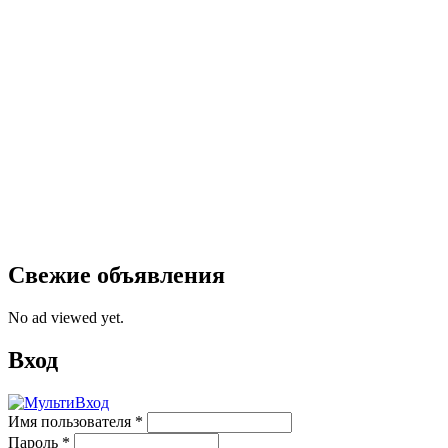
Свежие объявления
No ad viewed yet.
Вход
Имя пользователя
*
Пароль
*