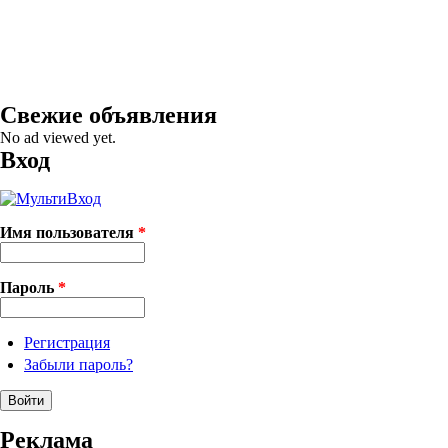
Свежие объявления
No ad viewed yet.
Вход
Имя пользователя
*
Пароль
*
Регистрация
Забыли пароль?
Реклама