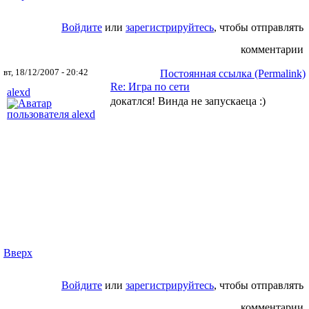
Войдите
или
зарегистрируйтесь
, чтобы отправлять
комментарии
вт, 18/12/2007 - 20:42
Постоянная ссылка (Permalink)
Re: Игра по сети
alexd
докатлся! Винда не запускаеца :)
Вверх
Войдите
или
зарегистрируйтесь
, чтобы отправлять
комментарии