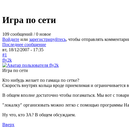
Игра по сети
109 сообщений / 0 новое
Войдите
или
зарегистрируйтесь
, чтобы отправлять комментари
Последнее сообщение
вт, 18/12/2007 - 17:35
#1
fly2k
Игра по сети
Кто нибудь желает по гамаца по сетке?
Скорость внутрях кольца вроде приемлимая и ограничивается в
В общем вполне достаточно чтобы погаматься. Мы вот с товар
"локалку" организовать можно легко с помощью программы Ha
Ну что, кто ЗА? В общем обсуждаем.
Вверх